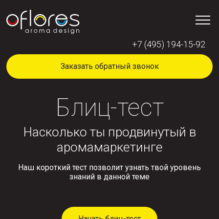
+7 (495) 194-15-92
Заказать обратный звонок
Блиц-тест
Насколько ты продвинутый в
аромамаркетинге
Наш короткий тест позволит узнать твой уровень
знаний в данной теме
Начать блиц-тест